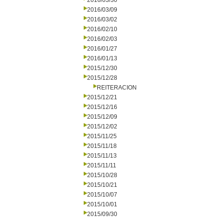
2016/03/30
2016/03/09
2016/03/02
2016/02/10
2016/02/03
2016/01/27
2016/01/13
2015/12/30
2015/12/28
REITERACION
2015/12/21
2015/12/16
2015/12/09
2015/12/02
2015/11/25
2015/11/18
2015/11/13
2015/11/11
2015/10/28
2015/10/21
2015/10/07
2015/10/01
2015/09/30