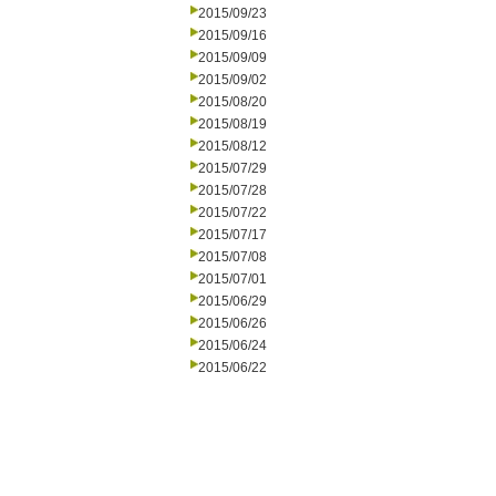
2015/09/23
2015/09/16
2015/09/09
2015/09/02
2015/08/20
2015/08/19
2015/08/12
2015/07/29
2015/07/28
2015/07/22
2015/07/17
2015/07/08
2015/07/01
2015/06/29
2015/06/26
2015/06/24
2015/06/22