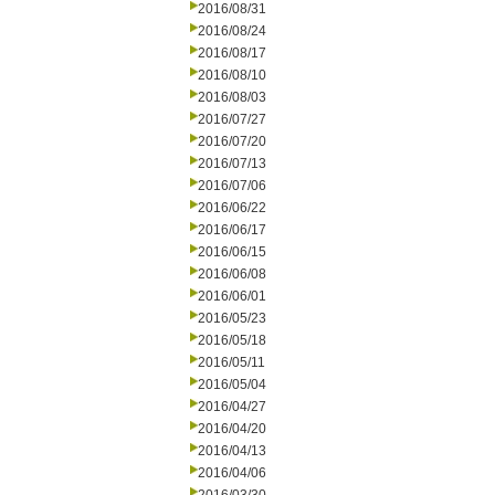
2016/08/31
2016/08/24
2016/08/17
2016/08/10
2016/08/03
2016/07/27
2016/07/20
2016/07/13
2016/07/06
2016/06/22
2016/06/17
2016/06/15
2016/06/08
2016/06/01
2016/05/23
2016/05/18
2016/05/11
2016/05/04
2016/04/27
2016/04/20
2016/04/13
2016/04/06