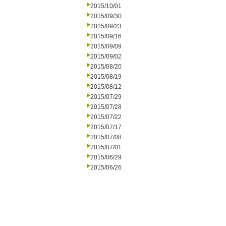
2015/10/01
2015/09/30
2015/09/23
2015/09/16
2015/09/09
2015/09/02
2015/08/20
2015/08/19
2015/08/12
2015/07/29
2015/07/28
2015/07/22
2015/07/17
2015/07/08
2015/07/01
2015/06/29
2015/06/26