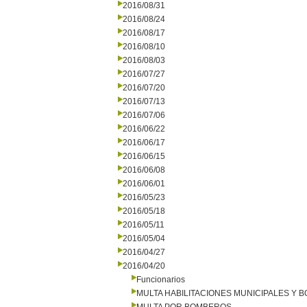
2016/08/31
2016/08/24
2016/08/17
2016/08/10
2016/08/03
2016/07/27
2016/07/20
2016/07/13
2016/07/06
2016/06/22
2016/06/17
2016/06/15
2016/06/08
2016/06/01
2016/05/23
2016/05/18
2016/05/11
2016/05/04
2016/04/27
2016/04/20
Funcionarios
MULTA HABILITACIONES MUNICIPALES Y