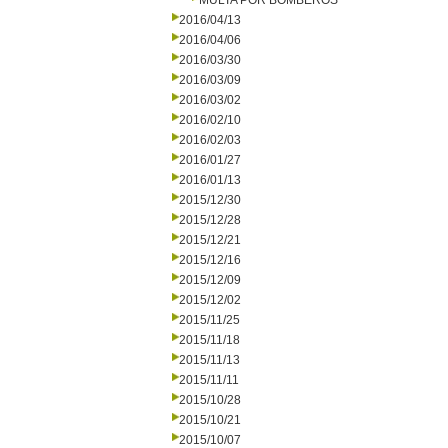
MULTA POR BOMBEROS
2016/04/13
2016/04/06
2016/03/30
2016/03/09
2016/03/02
2016/02/10
2016/02/03
2016/01/27
2016/01/13
2015/12/30
2015/12/28
2015/12/21
2015/12/16
2015/12/09
2015/12/02
2015/11/25
2015/11/18
2015/11/13
2015/11/11
2015/10/28
2015/10/21
2015/10/07