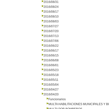
2016/08/31
2016/08/24
2016/08/17
2016/08/10
2016/08/03
2016/07/27
2016/07/20
2016/07/13
2016/07/06
2016/06/22
2016/06/17
2016/06/15
2016/06/08
2016/06/01
2016/05/23
2016/05/18
2016/05/11
2016/05/04
2016/04/27
2016/04/20
Funcionarios
MULTA HABILITACIONES MUNICIPALES Y