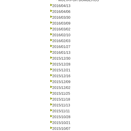
MULTA POR BOMBEROS
2016/04/13
2016/04/06
2016/03/30
2016/03/09
2016/03/02
2016/02/10
2016/02/03
2016/01/27
2016/01/13
2015/12/30
2015/12/28
2015/12/21
2015/12/16
2015/12/09
2015/12/02
2015/11/25
2015/11/18
2015/11/13
2015/11/11
2015/10/28
2015/10/21
2015/10/07