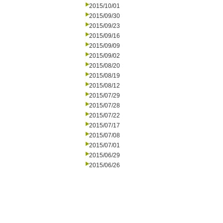
2015/10/01
2015/09/30
2015/09/23
2015/09/16
2015/09/09
2015/09/02
2015/08/20
2015/08/19
2015/08/12
2015/07/29
2015/07/28
2015/07/22
2015/07/17
2015/07/08
2015/07/01
2015/06/29
2015/06/26