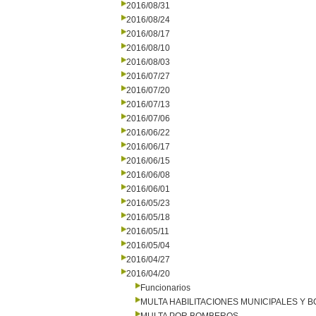
2016/08/31
2016/08/24
2016/08/17
2016/08/10
2016/08/03
2016/07/27
2016/07/20
2016/07/13
2016/07/06
2016/06/22
2016/06/17
2016/06/15
2016/06/08
2016/06/01
2016/05/23
2016/05/18
2016/05/11
2016/05/04
2016/04/27
2016/04/20
Funcionarios
MULTA HABILITACIONES MUNICIPALES Y