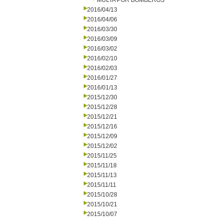
MULTA POR BOMBEROS
2016/04/13
2016/04/06
2016/03/30
2016/03/09
2016/03/02
2016/02/10
2016/02/03
2016/01/27
2016/01/13
2015/12/30
2015/12/28
2015/12/21
2015/12/16
2015/12/09
2015/12/02
2015/11/25
2015/11/18
2015/11/13
2015/11/11
2015/10/28
2015/10/21
2015/10/07