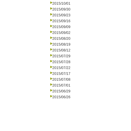
2015/10/01
2015/09/30
2015/09/23
2015/09/16
2015/09/09
2015/09/02
2015/08/20
2015/08/19
2015/08/12
2015/07/29
2015/07/28
2015/07/22
2015/07/17
2015/07/08
2015/07/01
2015/06/29
2015/06/26