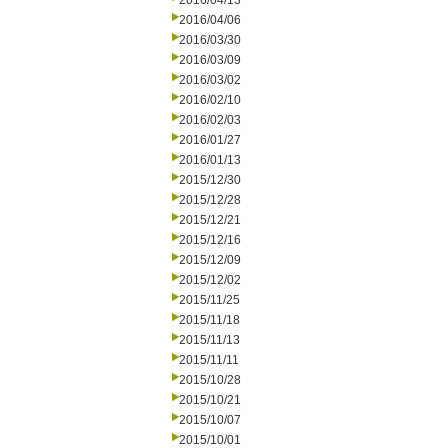
2016/04/13
2016/04/06
2016/03/30
2016/03/09
2016/03/02
2016/02/10
2016/02/03
2016/01/27
2016/01/13
2015/12/30
2015/12/28
2015/12/21
2015/12/16
2015/12/09
2015/12/02
2015/11/25
2015/11/18
2015/11/13
2015/11/11
2015/10/28
2015/10/21
2015/10/07
2015/10/01