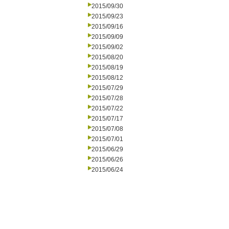
2015/09/30
2015/09/23
2015/09/16
2015/09/09
2015/09/02
2015/08/20
2015/08/19
2015/08/12
2015/07/29
2015/07/28
2015/07/22
2015/07/17
2015/07/08
2015/07/01
2015/06/29
2015/06/26
2015/06/24