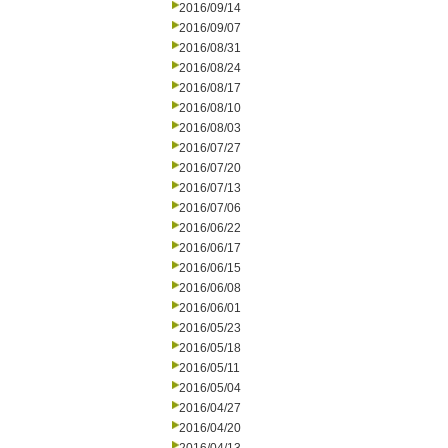
2016/09/14
2016/09/07
2016/08/31
2016/08/24
2016/08/17
2016/08/10
2016/08/03
2016/07/27
2016/07/20
2016/07/13
2016/07/06
2016/06/22
2016/06/17
2016/06/15
2016/06/08
2016/06/01
2016/05/23
2016/05/18
2016/05/11
2016/05/04
2016/04/27
2016/04/20