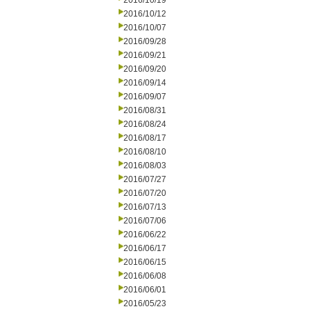
2016/10/19
2016/10/12
2016/10/07
2016/09/28
2016/09/21
2016/09/20
2016/09/14
2016/09/07
2016/08/31
2016/08/24
2016/08/17
2016/08/10
2016/08/03
2016/07/27
2016/07/20
2016/07/13
2016/07/06
2016/06/22
2016/06/17
2016/06/15
2016/06/08
2016/06/01
2016/05/23