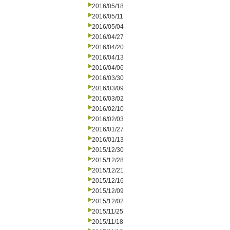
2016/05/18
2016/05/11
2016/05/04
2016/04/27
2016/04/20
2016/04/13
2016/04/06
2016/03/30
2016/03/09
2016/03/02
2016/02/10
2016/02/03
2016/01/27
2016/01/13
2015/12/30
2015/12/28
2015/12/21
2015/12/16
2015/12/09
2015/12/02
2015/11/25
2015/11/18