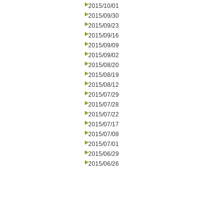
2015/10/01
2015/09/30
2015/09/23
2015/09/16
2015/09/09
2015/09/02
2015/08/20
2015/08/19
2015/08/12
2015/07/29
2015/07/28
2015/07/22
2015/07/17
2015/07/08
2015/07/01
2015/06/29
2015/06/26