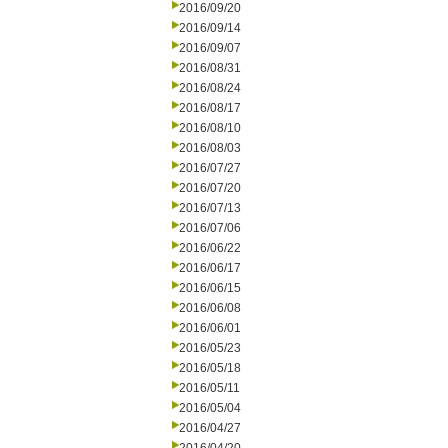
2016/09/20
2016/09/14
2016/09/07
2016/08/31
2016/08/24
2016/08/17
2016/08/10
2016/08/03
2016/07/27
2016/07/20
2016/07/13
2016/07/06
2016/06/22
2016/06/17
2016/06/15
2016/06/08
2016/06/01
2016/05/23
2016/05/18
2016/05/11
2016/05/04
2016/04/27