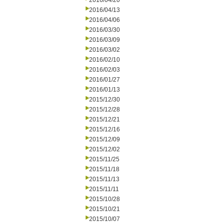
2016/04/20
2016/04/13
2016/04/06
2016/03/30
2016/03/09
2016/03/02
2016/02/10
2016/02/03
2016/01/27
2016/01/13
2015/12/30
2015/12/28
2015/12/21
2015/12/16
2015/12/09
2015/12/02
2015/11/25
2015/11/18
2015/11/13
2015/11/11
2015/10/28
2015/10/21
2015/10/07