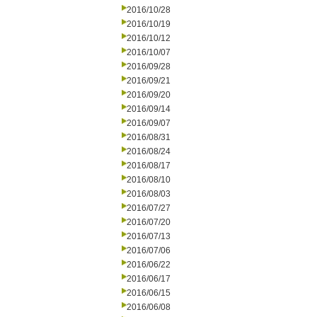
2016/10/28
2016/10/19
2016/10/12
2016/10/07
2016/09/28
2016/09/21
2016/09/20
2016/09/14
2016/09/07
2016/08/31
2016/08/24
2016/08/17
2016/08/10
2016/08/03
2016/07/27
2016/07/20
2016/07/13
2016/07/06
2016/06/22
2016/06/17
2016/06/15
2016/06/08