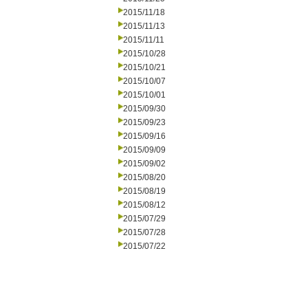
2015/11/18
2015/11/13
2015/11/11
2015/10/28
2015/10/21
2015/10/07
2015/10/01
2015/09/30
2015/09/23
2015/09/16
2015/09/09
2015/09/02
2015/08/20
2015/08/19
2015/08/12
2015/07/29
2015/07/28
2015/07/22