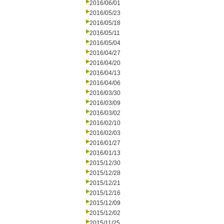
2016/06/01
2016/05/23
2016/05/18
2016/05/11
2016/05/04
2016/04/27
2016/04/20
2016/04/13
2016/04/06
2016/03/30
2016/03/09
2016/03/02
2016/02/10
2016/02/03
2016/01/27
2016/01/13
2015/12/30
2015/12/28
2015/12/21
2015/12/16
2015/12/09
2015/12/02
2015/11/25