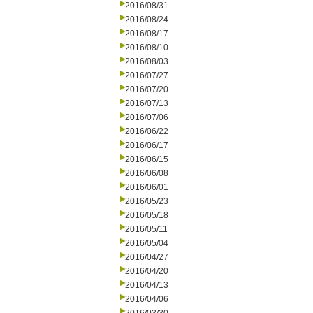
2016/08/31
2016/08/24
2016/08/17
2016/08/10
2016/08/03
2016/07/27
2016/07/20
2016/07/13
2016/07/06
2016/06/22
2016/06/17
2016/06/15
2016/06/08
2016/06/01
2016/05/23
2016/05/18
2016/05/11
2016/05/04
2016/04/27
2016/04/20
2016/04/13
2016/04/06