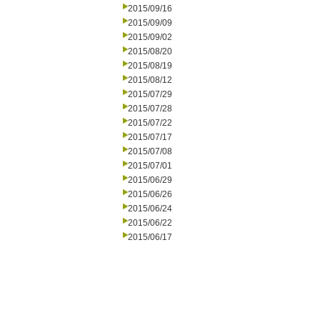
2015/09/16
2015/09/09
2015/09/02
2015/08/20
2015/08/19
2015/08/12
2015/07/29
2015/07/28
2015/07/22
2015/07/17
2015/07/08
2015/07/01
2015/06/29
2015/06/26
2015/06/24
2015/06/22
2015/06/17