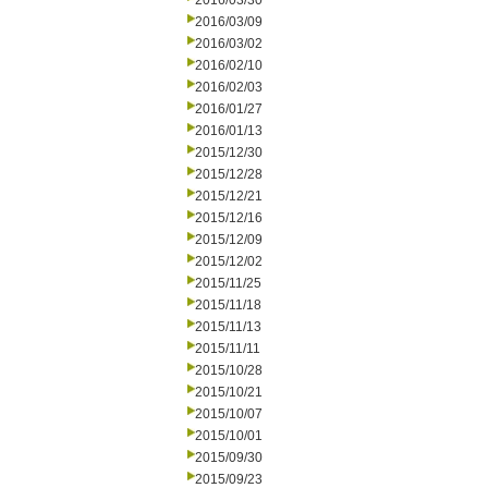
2016/03/30
2016/03/09
2016/03/02
2016/02/10
2016/02/03
2016/01/27
2016/01/13
2015/12/30
2015/12/28
2015/12/21
2015/12/16
2015/12/09
2015/12/02
2015/11/25
2015/11/18
2015/11/13
2015/11/11
2015/10/28
2015/10/21
2015/10/07
2015/10/01
2015/09/30
2015/09/23