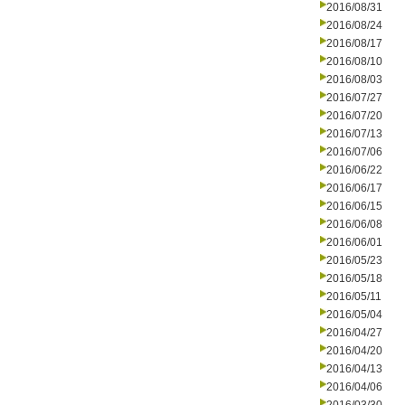
2016/08/31
2016/08/24
2016/08/17
2016/08/10
2016/08/03
2016/07/27
2016/07/20
2016/07/13
2016/07/06
2016/06/22
2016/06/17
2016/06/15
2016/06/08
2016/06/01
2016/05/23
2016/05/18
2016/05/11
2016/05/04
2016/04/27
2016/04/20
2016/04/13
2016/04/06