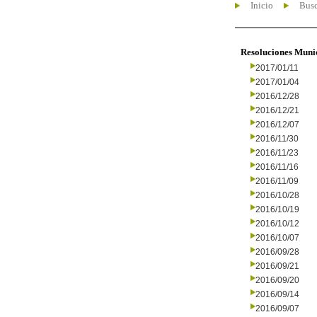
Inicio
Busc
Resoluciones Muni
2017/01/11
2017/01/04
2016/12/28
2016/12/21
2016/12/07
2016/11/30
2016/11/23
2016/11/16
2016/11/09
2016/10/28
2016/10/19
2016/10/12
2016/10/07
2016/09/28
2016/09/21
2016/09/20
2016/09/14
2016/09/07