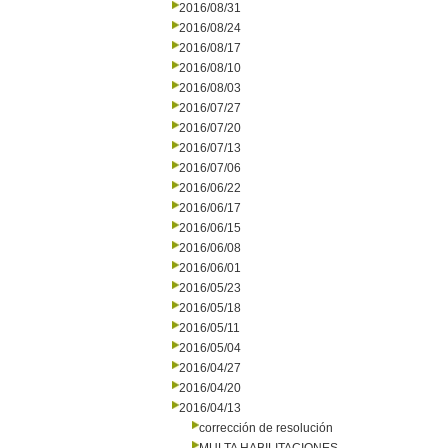
2016/08/31
2016/08/24
2016/08/17
2016/08/10
2016/08/03
2016/07/27
2016/07/20
2016/07/13
2016/07/06
2016/06/22
2016/06/17
2016/06/15
2016/06/08
2016/06/01
2016/05/23
2016/05/18
2016/05/11
2016/05/04
2016/04/27
2016/04/20
2016/04/13
corrección de resolución