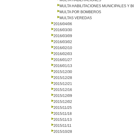
MULTA HABILITACIONES
MULTA HABILITACIONES MUNICIPALES Y
MULTA POR BOMBEROS
MULTAS VEREDAS
2016/04/06
2016/03/30
2016/03/09
2016/03/02
2016/02/10
2016/02/03
2016/01/27
2016/01/13
2015/12/30
2015/12/28
2015/12/21
2015/12/16
2015/12/09
2015/12/02
2015/11/25
2015/11/18
2015/11/13
2015/11/11
2015/10/28