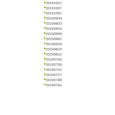
2015/10/21
2015/10/07
2015/10/01
2015/09/30
2015/09/23
2015/09/16
2015/09/09
2015/09/02
2015/08/20
2015/08/19
2015/08/12
2015/07/29
2015/07/28
2015/07/22
2015/07/17
2015/07/08
2015/07/01