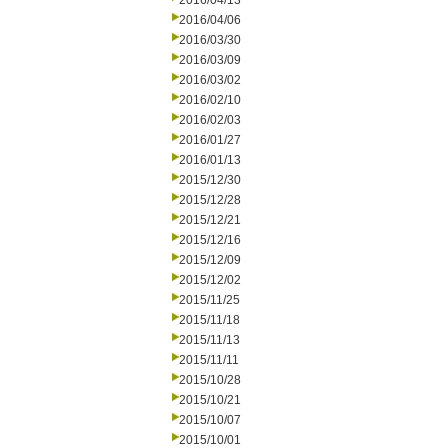
2016/04/13
2016/04/06
2016/03/30
2016/03/09
2016/03/02
2016/02/10
2016/02/03
2016/01/27
2016/01/13
2015/12/30
2015/12/28
2015/12/21
2015/12/16
2015/12/09
2015/12/02
2015/11/25
2015/11/18
2015/11/13
2015/11/11
2015/10/28
2015/10/21
2015/10/07
2015/10/01