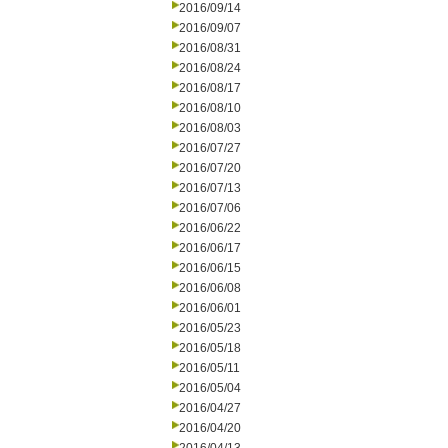
2016/09/14
2016/09/07
2016/08/31
2016/08/24
2016/08/17
2016/08/10
2016/08/03
2016/07/27
2016/07/20
2016/07/13
2016/07/06
2016/06/22
2016/06/17
2016/06/15
2016/06/08
2016/06/01
2016/05/23
2016/05/18
2016/05/11
2016/05/04
2016/04/27
2016/04/20