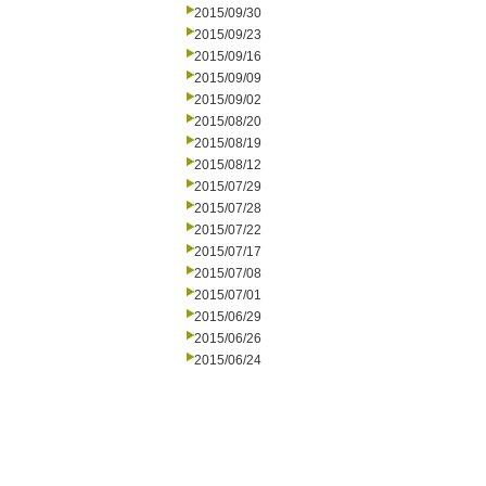
2015/09/30
2015/09/23
2015/09/16
2015/09/09
2015/09/02
2015/08/20
2015/08/19
2015/08/12
2015/07/29
2015/07/28
2015/07/22
2015/07/17
2015/07/08
2015/07/01
2015/06/29
2015/06/26
2015/06/24