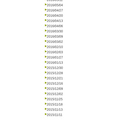
2016/05/11
2016/05/04
2016/04/27
2016/04/20
2016/04/13
2016/04/06
2016/03/30
2016/03/09
2016/03/02
2016/02/10
2016/02/03
2016/01/27
2016/01/13
2015/12/30
2015/12/28
2015/12/21
2015/12/16
2015/12/09
2015/12/02
2015/11/25
2015/11/18
2015/11/13
2015/11/11