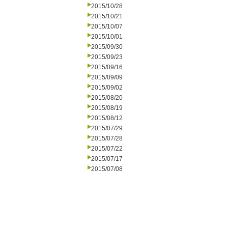
2015/10/28
2015/10/21
2015/10/07
2015/10/01
2015/09/30
2015/09/23
2015/09/16
2015/09/09
2015/09/02
2015/08/20
2015/08/19
2015/08/12
2015/07/29
2015/07/28
2015/07/22
2015/07/17
2015/07/08