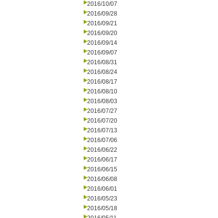
2016/10/07
2016/09/28
2016/09/21
2016/09/20
2016/09/14
2016/09/07
2016/08/31
2016/08/24
2016/08/17
2016/08/10
2016/08/03
2016/07/27
2016/07/20
2016/07/13
2016/07/06
2016/06/22
2016/06/17
2016/06/15
2016/06/08
2016/06/01
2016/05/23
2016/05/18