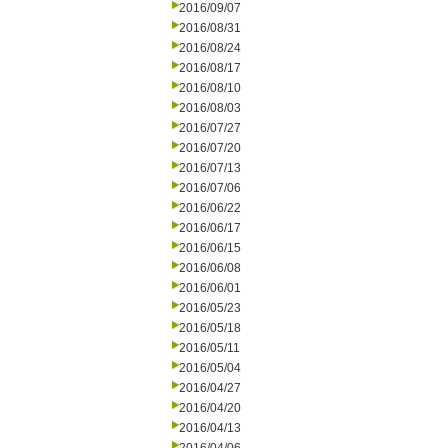
2016/09/07
2016/08/31
2016/08/24
2016/08/17
2016/08/10
2016/08/03
2016/07/27
2016/07/20
2016/07/13
2016/07/06
2016/06/22
2016/06/17
2016/06/15
2016/06/08
2016/06/01
2016/05/23
2016/05/18
2016/05/11
2016/05/04
2016/04/27
2016/04/20
2016/04/13