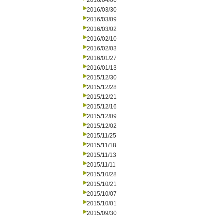
2016/04/06
2016/03/30
2016/03/09
2016/03/02
2016/02/10
2016/02/03
2016/01/27
2016/01/13
2015/12/30
2015/12/28
2015/12/21
2015/12/16
2015/12/09
2015/12/02
2015/11/25
2015/11/18
2015/11/13
2015/11/11
2015/10/28
2015/10/21
2015/10/07
2015/10/01
2015/09/30