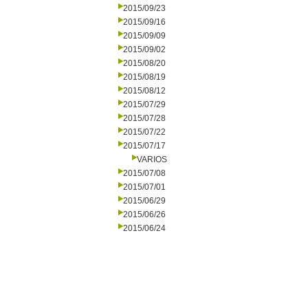
2015/09/23
2015/09/16
2015/09/09
2015/09/02
2015/08/20
2015/08/19
2015/08/12
2015/07/29
2015/07/28
2015/07/22
2015/07/17
VARIOS
2015/07/08
2015/07/01
2015/06/29
2015/06/26
2015/06/24