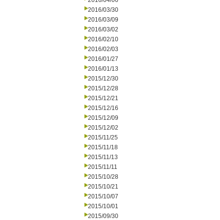
2016/04/06
2016/03/30
2016/03/09
2016/03/02
2016/02/10
2016/02/03
2016/01/27
2016/01/13
2015/12/30
2015/12/28
2015/12/21
2015/12/16
2015/12/09
2015/12/02
2015/11/25
2015/11/18
2015/11/13
2015/11/11
2015/10/28
2015/10/21
2015/10/07
2015/10/01
2015/09/30