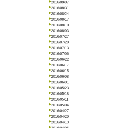
2016/09/07
2016/08/31
2016/08/24
2016/08/17
2016/08/10
2016/08/03
2016/07/27
2016/07/20
2016/07/13
2016/07/06
2016/06/22
2016/06/17
2016/06/15
2016/06/08
2016/06/01
2016/05/23
2016/05/18
2016/05/11
2016/05/04
2016/04/27
2016/04/20
2016/04/13