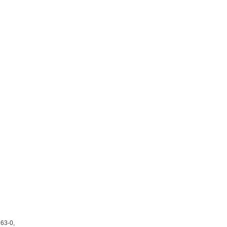
163-0,