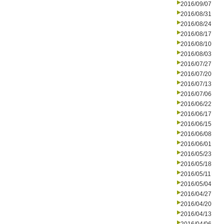
2016/09/07
2016/08/31
2016/08/24
2016/08/17
2016/08/10
2016/08/03
2016/07/27
2016/07/20
2016/07/13
2016/07/06
2016/06/22
2016/06/17
2016/06/15
2016/06/08
2016/06/01
2016/05/23
2016/05/18
2016/05/11
2016/05/04
2016/04/27
2016/04/20
2016/04/13