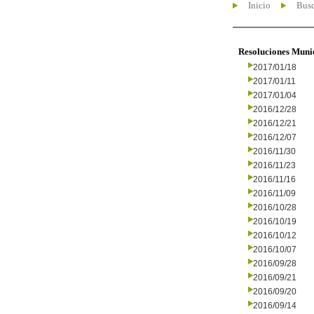
Inicio
Busc
Resoluciones Muni
2017/01/18
2017/01/11
2017/01/04
2016/12/28
2016/12/21
2016/12/07
2016/11/30
2016/11/23
2016/11/16
2016/11/09
2016/10/28
2016/10/19
2016/10/12
2016/10/07
2016/09/28
2016/09/21
2016/09/20
2016/09/14