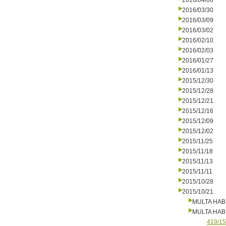
2016/04/06
2016/03/30
2016/03/09
2016/03/02
2016/02/10
2016/02/03
2016/01/27
2016/01/13
2015/12/30
2015/12/28
2015/12/21
2015/12/16
2015/12/09
2015/12/02
2015/11/25
2015/11/18
2015/11/13
2015/11/11
2015/10/28
2015/10/21
MULTA HAB
MULTA HAB
419/15