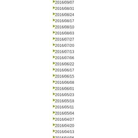
2016/09/07
2016/08/31
2016/08/24
2016/08/17
2016/08/10
2016/08/03
2016/07/27
2016/07/20
2016/07/13
2016/07/06
2016/06/22
2016/06/17
2016/06/15
2016/06/08
2016/06/01
2016/05/23
2016/05/18
2016/05/11
2016/05/04
2016/04/27
2016/04/20
2016/04/13