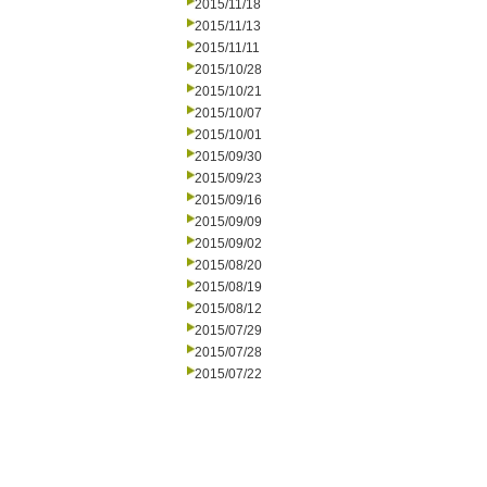
2015/11/18
2015/11/13
2015/11/11
2015/10/28
2015/10/21
2015/10/07
2015/10/01
2015/09/30
2015/09/23
2015/09/16
2015/09/09
2015/09/02
2015/08/20
2015/08/19
2015/08/12
2015/07/29
2015/07/28
2015/07/22