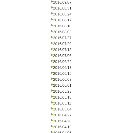
2016/09/07
2016/08/31
2016/08/24
2016/08/17
2016/08/10
2016/08/03
2016/07/27
2016/07/20
2016/07/13
2016/07/06
2016/06/22
2016/06/17
2016/06/15
2016/06/08
2016/06/01
2016/05/23
2016/05/18
2016/05/11
2016/05/04
2016/04/27
2016/04/20
2016/04/13