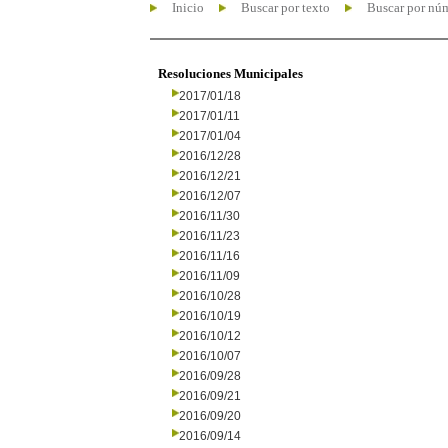
Inicio
Buscar por texto
Buscar por nú
Resoluciones Municipales
2017/01/18
2017/01/11
2017/01/04
2016/12/28
2016/12/21
2016/12/07
2016/11/30
2016/11/23
2016/11/16
2016/11/09
2016/10/28
2016/10/19
2016/10/12
2016/10/07
2016/09/28
2016/09/21
2016/09/20
2016/09/14