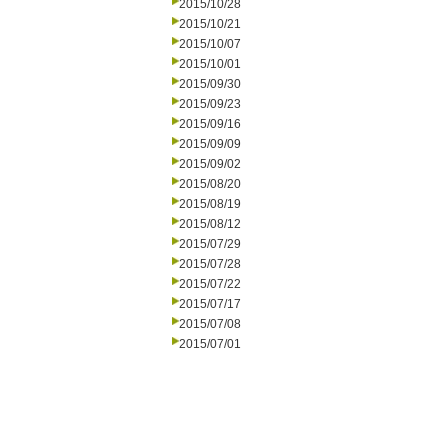
2015/10/28
2015/10/21
2015/10/07
2015/10/01
2015/09/30
2015/09/23
2015/09/16
2015/09/09
2015/09/02
2015/08/20
2015/08/19
2015/08/12
2015/07/29
2015/07/28
2015/07/22
2015/07/17
2015/07/08
2015/07/01