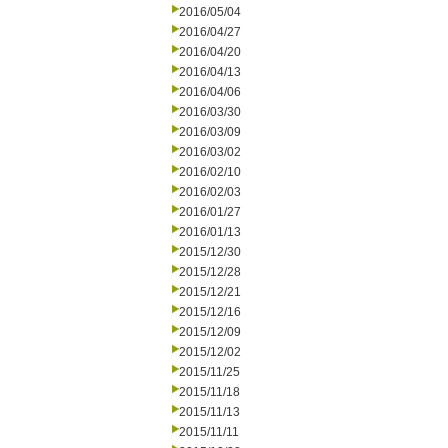
2016/05/04
2016/04/27
2016/04/20
2016/04/13
2016/04/06
2016/03/30
2016/03/09
2016/03/02
2016/02/10
2016/02/03
2016/01/27
2016/01/13
2015/12/30
2015/12/28
2015/12/21
2015/12/16
2015/12/09
2015/12/02
2015/11/25
2015/11/18
2015/11/13
2015/11/11