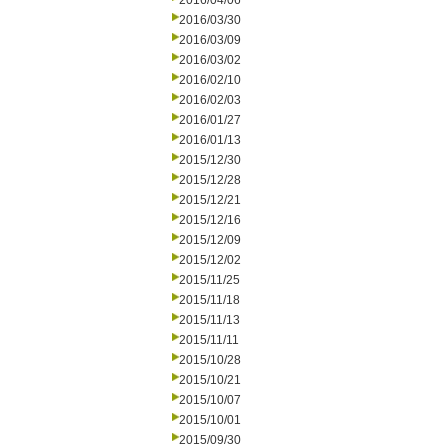
2016/04/06
2016/03/30
2016/03/09
2016/03/02
2016/02/10
2016/02/03
2016/01/27
2016/01/13
2015/12/30
2015/12/28
2015/12/21
2015/12/16
2015/12/09
2015/12/02
2015/11/25
2015/11/18
2015/11/13
2015/11/11
2015/10/28
2015/10/21
2015/10/07
2015/10/01
2015/09/30