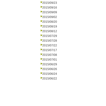
2015/09/23
2015/09/16
2015/09/09
2015/09/02
2015/08/20
2015/08/19
2015/08/12
2015/07/29
2015/07/28
2015/07/22
2015/07/17
2015/07/08
2015/07/01
2015/06/29
2015/06/26
2015/06/24
2015/06/22