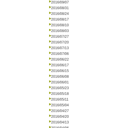
2016/09/07
2016/08/31
2016/08/24
2016/08/17
2016/08/10
2016/08/03
2016/07/27
2016/07/20
2016/07/13
2016/07/06
2016/06/22
2016/06/17
2016/06/15
2016/06/08
2016/06/01
2016/05/23
2016/05/18
2016/05/11
2016/05/04
2016/04/27
2016/04/20
2016/04/13