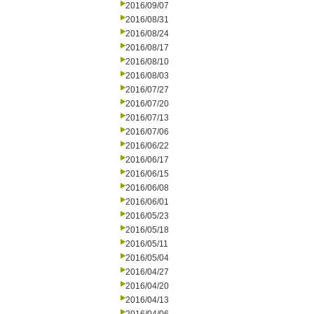
2016/09/07
2016/08/31
2016/08/24
2016/08/17
2016/08/10
2016/08/03
2016/07/27
2016/07/20
2016/07/13
2016/07/06
2016/06/22
2016/06/17
2016/06/15
2016/06/08
2016/06/01
2016/05/23
2016/05/18
2016/05/11
2016/05/04
2016/04/27
2016/04/20
2016/04/13