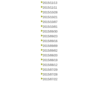
2015/11/13
2015/11/11
2015/10/28
2015/10/21
2015/10/07
2015/10/01
2015/09/30
2015/09/23
2015/09/16
2015/09/09
2015/09/02
2015/08/20
2015/08/19
2015/08/12
2015/07/29
2015/07/28
2015/07/22