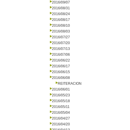
2016/09/07
2016/08/31
2016/08/24
2016/08/17
2016/08/10
2016/08/03
2016/07/27
2016/07/20
2016/07/13
2016/07/06
2016/06/22
2016/06/17
2016/06/15
2016/06/08
REITERACION
2016/06/01
2016/05/23
2016/05/18
2016/05/11
2016/05/04
2016/04/27
2016/04/20