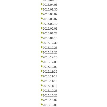
2016/04/13
2016/04/06
2016/03/30
2016/03/09
2016/03/02
2016/02/10
2016/02/03
2016/01/27
2016/01/13
2015/12/30
2015/12/28
2015/12/21
2015/12/16
2015/12/09
2015/12/02
2015/11/25
2015/11/18
2015/11/13
2015/11/11
2015/10/28
2015/10/21
2015/10/07
2015/10/01