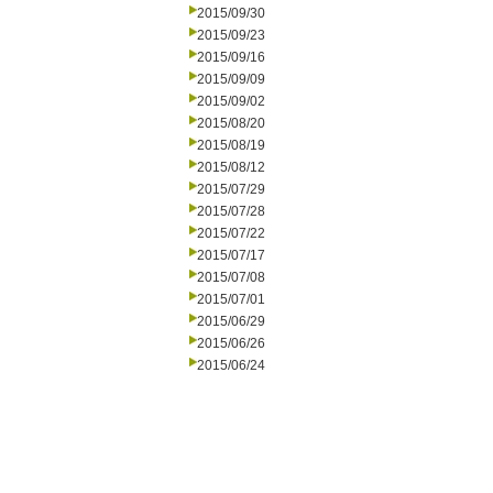
2015/09/30
2015/09/23
2015/09/16
2015/09/09
2015/09/02
2015/08/20
2015/08/19
2015/08/12
2015/07/29
2015/07/28
2015/07/22
2015/07/17
2015/07/08
2015/07/01
2015/06/29
2015/06/26
2015/06/24