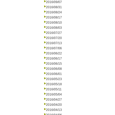
2016/09/07
2016/08/31
2016/08/24
2016/08/17
2016/08/10
2016/08/03
2016/07/27
2016/07/20
2016/07/13
2016/07/06
2016/06/22
2016/06/17
2016/06/15
2016/06/08
2016/06/01
2016/05/23
2016/05/18
2016/05/11
2016/05/04
2016/04/27
2016/04/20
2016/04/13