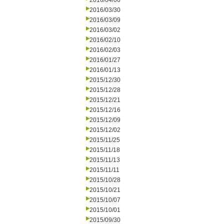
2016/04/06
2016/03/30
2016/03/09
2016/03/02
2016/02/10
2016/02/03
2016/01/27
2016/01/13
2015/12/30
2015/12/28
2015/12/21
2015/12/16
2015/12/09
2015/12/02
2015/11/25
2015/11/18
2015/11/13
2015/11/11
2015/10/28
2015/10/21
2015/10/07
2015/10/01
2015/09/30