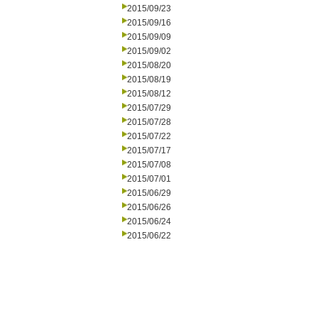
2015/09/23
2015/09/16
2015/09/09
2015/09/02
2015/08/20
2015/08/19
2015/08/12
2015/07/29
2015/07/28
2015/07/22
2015/07/17
2015/07/08
2015/07/01
2015/06/29
2015/06/26
2015/06/24
2015/06/22