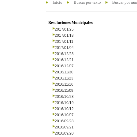
Inicio
Buscar por texto
Buscar por nú
Resoluciones Municipales
2017/01/25
2017/01/18
2017/01/11
2017/01/04
2016/12/28
2016/12/21
2016/12/07
2016/11/30
2016/11/23
2016/11/16
2016/11/09
2016/10/28
2016/10/19
2016/10/12
2016/10/07
2016/09/28
2016/09/21
2016/09/20