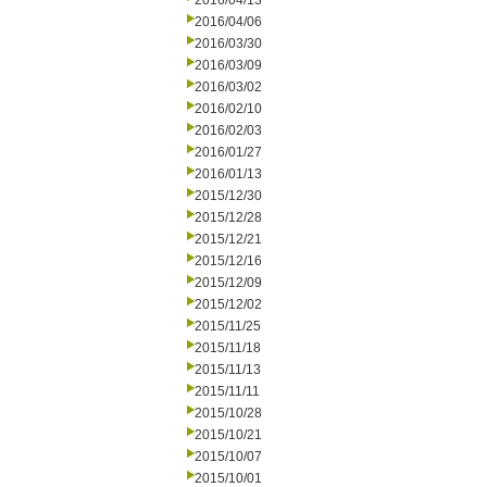
2016/04/13
2016/04/06
2016/03/30
2016/03/09
2016/03/02
2016/02/10
2016/02/03
2016/01/27
2016/01/13
2015/12/30
2015/12/28
2015/12/21
2015/12/16
2015/12/09
2015/12/02
2015/11/25
2015/11/18
2015/11/13
2015/11/11
2015/10/28
2015/10/21
2015/10/07
2015/10/01