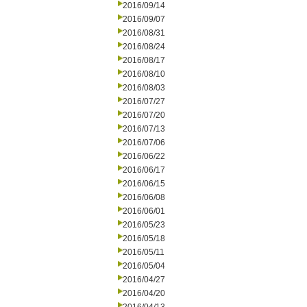
2016/09/14
2016/09/07
2016/08/31
2016/08/24
2016/08/17
2016/08/10
2016/08/03
2016/07/27
2016/07/20
2016/07/13
2016/07/06
2016/06/22
2016/06/17
2016/06/15
2016/06/08
2016/06/01
2016/05/23
2016/05/18
2016/05/11
2016/05/04
2016/04/27
2016/04/20