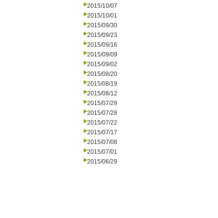
2015/10/07
2015/10/01
2015/09/30
2015/09/23
2015/09/16
2015/09/09
2015/09/02
2015/08/20
2015/08/19
2015/08/12
2015/07/29
2015/07/28
2015/07/22
2015/07/17
2015/07/08
2015/07/01
2015/06/29