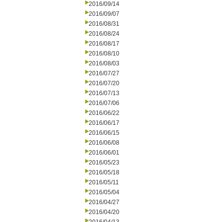
2016/09/14
2016/09/07
2016/08/31
2016/08/24
2016/08/17
2016/08/10
2016/08/03
2016/07/27
2016/07/20
2016/07/13
2016/07/06
2016/06/22
2016/06/17
2016/06/15
2016/06/08
2016/06/01
2016/05/23
2016/05/18
2016/05/11
2016/05/04
2016/04/27
2016/04/20