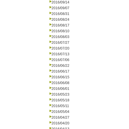
2016/09/14
2016/09/07
2016/08/31
2016/08/24
2016/08/17
2016/08/10
2016/08/03
2016/07/27
2016/07/20
2016/07/13
2016/07/06
2016/06/22
2016/06/17
2016/06/15
2016/06/08
2016/06/01
2016/05/23
2016/05/18
2016/05/11
2016/05/04
2016/04/27
2016/04/20