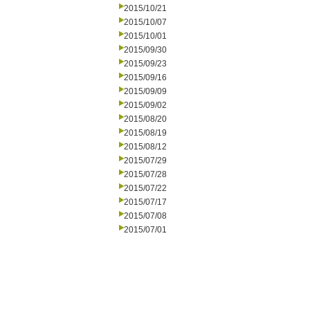
2015/10/21
2015/10/07
2015/10/01
2015/09/30
2015/09/23
2015/09/16
2015/09/09
2015/09/02
2015/08/20
2015/08/19
2015/08/12
2015/07/29
2015/07/28
2015/07/22
2015/07/17
2015/07/08
2015/07/01