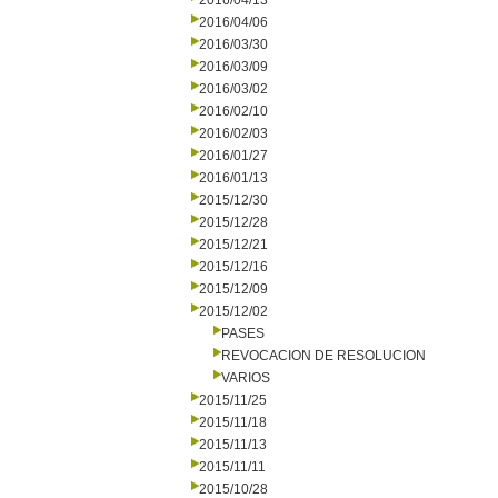
2016/04/13
2016/04/06
2016/03/30
2016/03/09
2016/03/02
2016/02/10
2016/02/03
2016/01/27
2016/01/13
2015/12/30
2015/12/28
2015/12/21
2015/12/16
2015/12/09
2015/12/02
PASES
REVOCACION DE RESOLUCION
VARIOS
2015/11/25
2015/11/18
2015/11/13
2015/11/11
2015/10/28