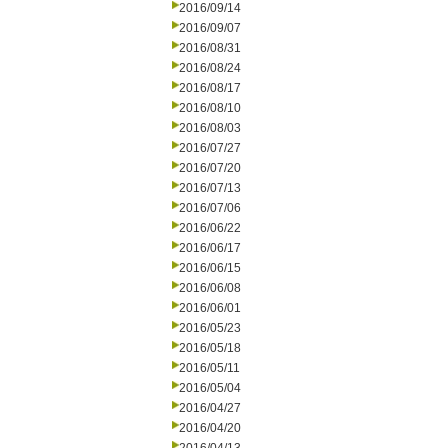
2016/09/14
2016/09/07
2016/08/31
2016/08/24
2016/08/17
2016/08/10
2016/08/03
2016/07/27
2016/07/20
2016/07/13
2016/07/06
2016/06/22
2016/06/17
2016/06/15
2016/06/08
2016/06/01
2016/05/23
2016/05/18
2016/05/11
2016/05/04
2016/04/27
2016/04/20