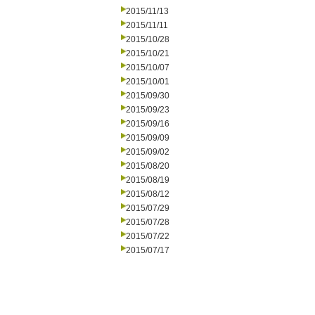
2015/11/13
2015/11/11
2015/10/28
2015/10/21
2015/10/07
2015/10/01
2015/09/30
2015/09/23
2015/09/16
2015/09/09
2015/09/02
2015/08/20
2015/08/19
2015/08/12
2015/07/29
2015/07/28
2015/07/22
2015/07/17