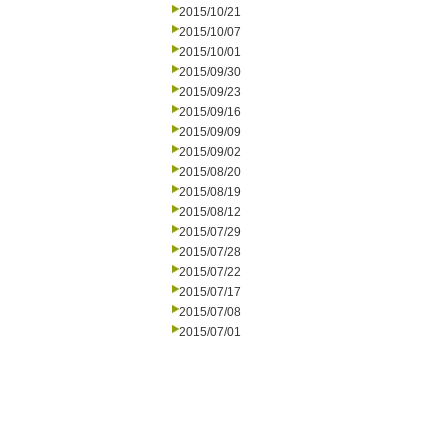
2015/10/21
2015/10/07
2015/10/01
2015/09/30
2015/09/23
2015/09/16
2015/09/09
2015/09/02
2015/08/20
2015/08/19
2015/08/12
2015/07/29
2015/07/28
2015/07/22
2015/07/17
2015/07/08
2015/07/01