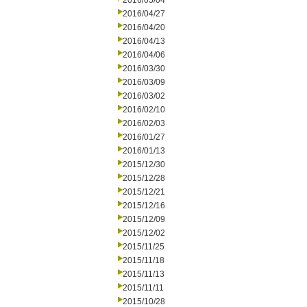
2016/05/04
2016/04/27
2016/04/20
2016/04/13
2016/04/06
2016/03/30
2016/03/09
2016/03/02
2016/02/10
2016/02/03
2016/01/27
2016/01/13
2015/12/30
2015/12/28
2015/12/21
2015/12/16
2015/12/09
2015/12/02
2015/11/25
2015/11/18
2015/11/13
2015/11/11
2015/10/28