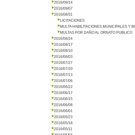
2016/09/14
2016/09/07
2016/08/31
LICITACIONES
MULTA HABILITACIONES MUNICIPALES Y
MULTAS POR DAÑO AL ORNATO PUBLICO
2016/08/24
2016/08/17
2016/08/10
2016/08/03
2016/07/27
2016/07/20
2016/07/13
2016/07/06
2016/06/22
2016/06/17
2016/06/15
2016/06/08
2016/06/01
2016/05/23
2016/05/18
2016/05/11