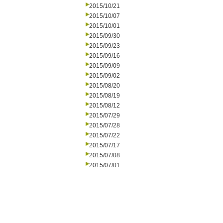
2015/10/21
2015/10/07
2015/10/01
2015/09/30
2015/09/23
2015/09/16
2015/09/09
2015/09/02
2015/08/20
2015/08/19
2015/08/12
2015/07/29
2015/07/28
2015/07/22
2015/07/17
2015/07/08
2015/07/01