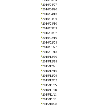
2016/05/04
2016/04/27
2016/04/20
2016/04/13
2016/04/06
2016/03/30
2016/03/09
2016/03/02
2016/02/10
2016/02/03
2016/01/27
2016/01/13
2015/12/30
2015/12/28
2015/12/21
2015/12/16
2015/12/09
2015/12/02
2015/11/25
2015/11/18
2015/11/13
2015/11/11
2015/10/28