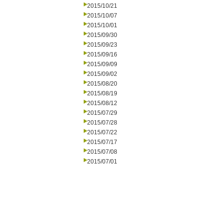
2015/10/21
2015/10/07
2015/10/01
2015/09/30
2015/09/23
2015/09/16
2015/09/09
2015/09/02
2015/08/20
2015/08/19
2015/08/12
2015/07/29
2015/07/28
2015/07/22
2015/07/17
2015/07/08
2015/07/01