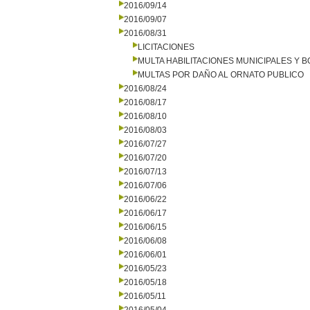
2016/09/14
2016/09/07
2016/08/31
LICITACIONES
MULTA HABILITACIONES MUNICIPALES Y
MULTAS POR DAÑO AL ORNATO PUBLICO
2016/08/24
2016/08/17
2016/08/10
2016/08/03
2016/07/27
2016/07/20
2016/07/13
2016/07/06
2016/06/22
2016/06/17
2016/06/15
2016/06/08
2016/06/01
2016/05/23
2016/05/18
2016/05/11