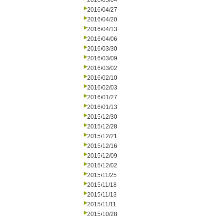
2016/05/04
2016/04/27
2016/04/20
2016/04/13
2016/04/06
2016/03/30
2016/03/09
2016/03/02
2016/02/10
2016/02/03
2016/01/27
2016/01/13
2015/12/30
2015/12/28
2015/12/21
2015/12/16
2015/12/09
2015/12/02
2015/11/25
2015/11/18
2015/11/13
2015/11/11
2015/10/28