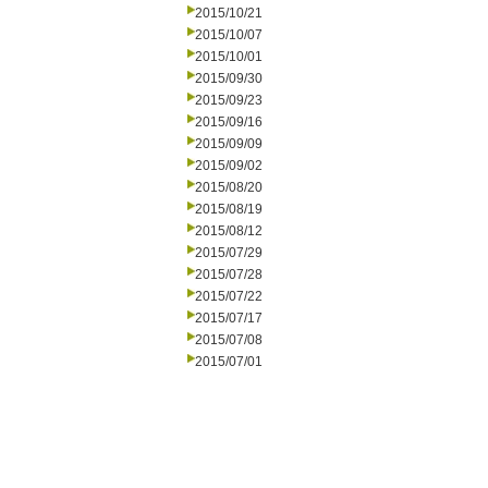
2015/10/21
2015/10/07
2015/10/01
2015/09/30
2015/09/23
2015/09/16
2015/09/09
2015/09/02
2015/08/20
2015/08/19
2015/08/12
2015/07/29
2015/07/28
2015/07/22
2015/07/17
2015/07/08
2015/07/01