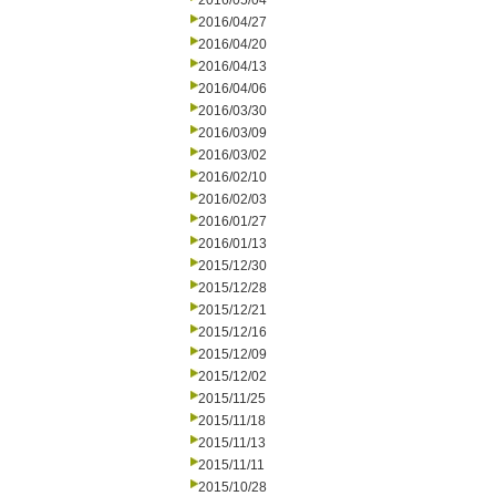
2016/05/04
2016/04/27
2016/04/20
2016/04/13
2016/04/06
2016/03/30
2016/03/09
2016/03/02
2016/02/10
2016/02/03
2016/01/27
2016/01/13
2015/12/30
2015/12/28
2015/12/21
2015/12/16
2015/12/09
2015/12/02
2015/11/25
2015/11/18
2015/11/13
2015/11/11
2015/10/28