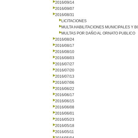
2016/09/14
2016/09/07
2016/08/31
LICITACIONES
MULTA HABILITACIONES MUNICIPALES Y
MULTAS POR DAÑO AL ORNATO PUBLICO
2016/08/24
2016/08/17
2016/08/10
2016/08/03
2016/07/27
2016/07/20
2016/07/13
2016/07/06
2016/06/22
2016/06/17
2016/06/15
2016/06/08
2016/06/01
2016/05/23
2016/05/18
2016/05/11