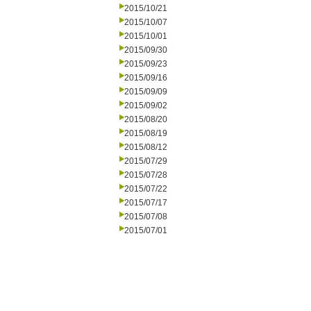
2015/10/21
2015/10/07
2015/10/01
2015/09/30
2015/09/23
2015/09/16
2015/09/09
2015/09/02
2015/08/20
2015/08/19
2015/08/12
2015/07/29
2015/07/28
2015/07/22
2015/07/17
2015/07/08
2015/07/01