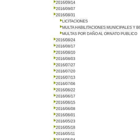
2016/09/14
2016/09/07
2016/08/31
LICITACIONES
MULTA HABILITACIONES MUNICIPALES Y
MULTAS POR DAÑO AL ORNATO PUBLICO
2016/08/24
2016/08/17
2016/08/10
2016/08/03
2016/07/27
2016/07/20
2016/07/13
2016/07/06
2016/06/22
2016/06/17
2016/06/15
2016/06/08
2016/06/01
2016/05/23
2016/05/18
2016/05/11