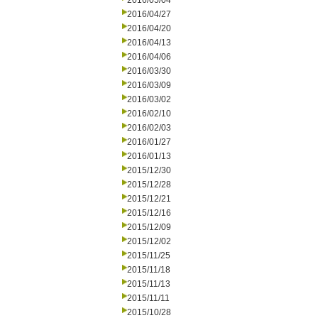
2016/05/04
2016/04/27
2016/04/20
2016/04/13
2016/04/06
2016/03/30
2016/03/09
2016/03/02
2016/02/10
2016/02/03
2016/01/27
2016/01/13
2015/12/30
2015/12/28
2015/12/21
2015/12/16
2015/12/09
2015/12/02
2015/11/25
2015/11/18
2015/11/13
2015/11/11
2015/10/28