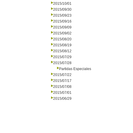
2015/10/01
2015/09/30
2015/09/23
2015/09/16
2015/09/09
2015/09/02
2015/08/20
2015/08/19
2015/08/12
2015/07/29
2015/07/28
Partidas Especiales
2015/07/22
2015/07/17
2015/07/08
2015/07/01
2015/06/29