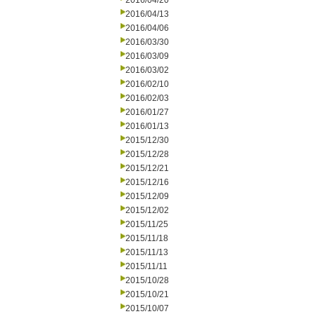
2016/04/20
2016/04/13
2016/04/06
2016/03/30
2016/03/09
2016/03/02
2016/02/10
2016/02/03
2016/01/27
2016/01/13
2015/12/30
2015/12/28
2015/12/21
2015/12/16
2015/12/09
2015/12/02
2015/11/25
2015/11/18
2015/11/13
2015/11/11
2015/10/28
2015/10/21
2015/10/07