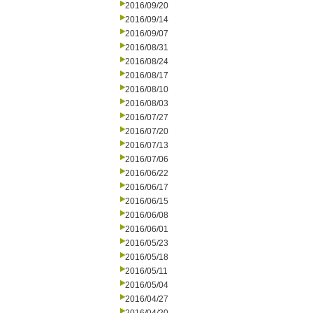
2016/09/20
2016/09/14
2016/09/07
2016/08/31
2016/08/24
2016/08/17
2016/08/10
2016/08/03
2016/07/27
2016/07/20
2016/07/13
2016/07/06
2016/06/22
2016/06/17
2016/06/15
2016/06/08
2016/06/01
2016/05/23
2016/05/18
2016/05/11
2016/05/04
2016/04/27