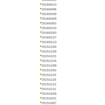
2016/04/20
2016/04/13
2016/04/06
2016/03/30
2016/03/09
2016/03/02
2016/02/10
2016/02/03
2016/01/27
2016/01/13
2015/12/30
2015/12/28
2015/12/21
2015/12/16
2015/12/09
2015/12/02
2015/11/25
2015/11/18
2015/11/13
2015/11/11
2015/10/28
2015/10/21
2015/10/07