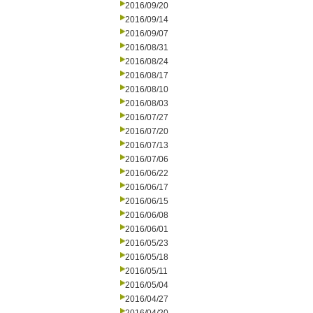
2016/09/20
2016/09/14
2016/09/07
2016/08/31
2016/08/24
2016/08/17
2016/08/10
2016/08/03
2016/07/27
2016/07/20
2016/07/13
2016/07/06
2016/06/22
2016/06/17
2016/06/15
2016/06/08
2016/06/01
2016/05/23
2016/05/18
2016/05/11
2016/05/04
2016/04/27