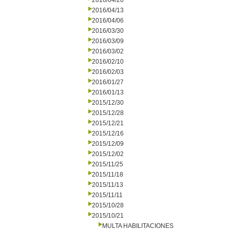
2016/04/20
2016/04/13
2016/04/06
2016/03/30
2016/03/09
2016/03/02
2016/02/10
2016/02/03
2016/01/27
2016/01/13
2015/12/30
2015/12/28
2015/12/21
2015/12/16
2015/12/09
2015/12/02
2015/11/25
2015/11/18
2015/11/13
2015/11/11
2015/10/28
2015/10/21
MULTA HABILITACIONES