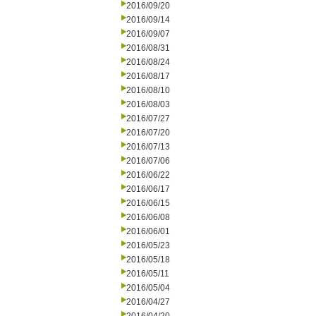
2016/09/20
2016/09/14
2016/09/07
2016/08/31
2016/08/24
2016/08/17
2016/08/10
2016/08/03
2016/07/27
2016/07/20
2016/07/13
2016/07/06
2016/06/22
2016/06/17
2016/06/15
2016/06/08
2016/06/01
2016/05/23
2016/05/18
2016/05/11
2016/05/04
2016/04/27