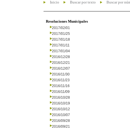
Inicio
Buscar por texto
Buscar por nú
Resoluciones Municipales
2017/02/01
2017/01/25
2017/01/18
2017/01/11
2017/01/04
2016/12/28
2016/12/21
2016/12/07
2016/11/30
2016/11/23
2016/11/16
2016/11/09
2016/10/28
2016/10/19
2016/10/12
2016/10/07
2016/09/28
2016/09/21