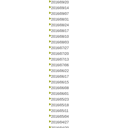
2016/09/20
2016/09/14
2016/09/07
2016/08/31
2016/08/24
2016/08/17
2016/08/10
2016/08/03
2016/07/27
2016/07/20
2016/07/13
2016/07/06
2016/06/22
2016/06/17
2016/06/15
2016/06/08
2016/06/01
2016/05/23
2016/05/18
2016/05/11
2016/05/04
2016/04/27