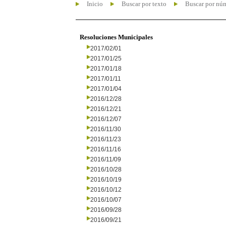
Inicio
Buscar por texto
Buscar por nú
Resoluciones Municipales
2017/02/01
2017/01/25
2017/01/18
2017/01/11
2017/01/04
2016/12/28
2016/12/21
2016/12/07
2016/11/30
2016/11/23
2016/11/16
2016/11/09
2016/10/28
2016/10/19
2016/10/12
2016/10/07
2016/09/28
2016/09/21