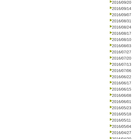
2016/09/20
2016/09/14
2016/09/07
2016/08/31
2016/08/24
2016/08/17
2016/08/10
2016/08/03
2016/07/27
2016/07/20
2016/07/13
2016/07/06
2016/06/22
2016/06/17
2016/06/15
2016/06/08
2016/06/01
2016/05/23
2016/05/18
2016/05/11
2016/05/04
2016/04/27