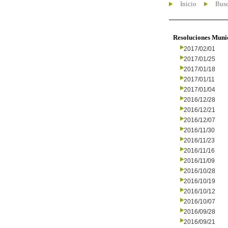
Inicio
Busc
Resoluciones Muni
2017/02/01
2017/01/25
2017/01/18
2017/01/11
2017/01/04
2016/12/28
2016/12/21
2016/12/07
2016/11/30
2016/11/23
2016/11/16
2016/11/09
2016/10/28
2016/10/19
2016/10/12
2016/10/07
2016/09/28
2016/09/21