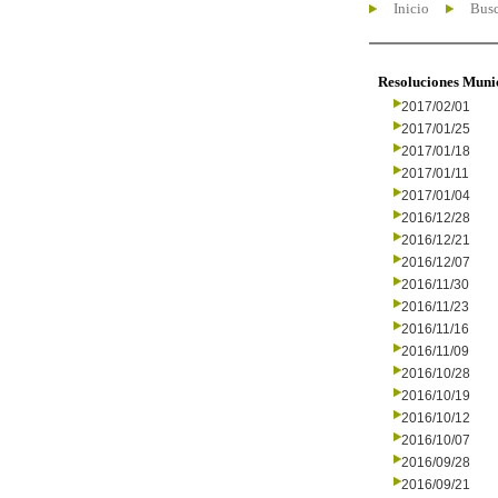
Inicio
Busc
Resoluciones Muni
2017/02/01
2017/01/25
2017/01/18
2017/01/11
2017/01/04
2016/12/28
2016/12/21
2016/12/07
2016/11/30
2016/11/23
2016/11/16
2016/11/09
2016/10/28
2016/10/19
2016/10/12
2016/10/07
2016/09/28
2016/09/21