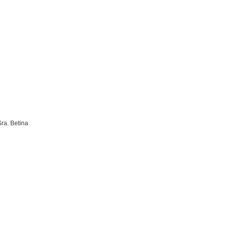
Sra. Betina