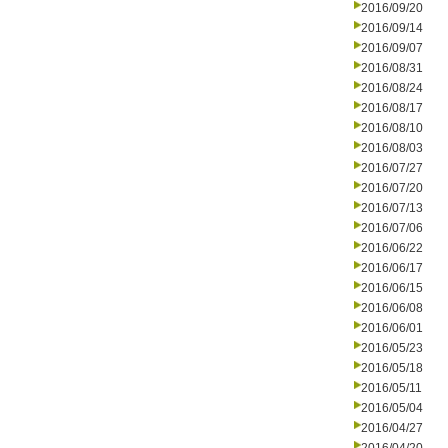
2016/09/20
2016/09/14
2016/09/07
2016/08/31
2016/08/24
2016/08/17
2016/08/10
2016/08/03
2016/07/27
2016/07/20
2016/07/13
2016/07/06
2016/06/22
2016/06/17
2016/06/15
2016/06/08
2016/06/01
2016/05/23
2016/05/18
2016/05/11
2016/05/04
2016/04/27