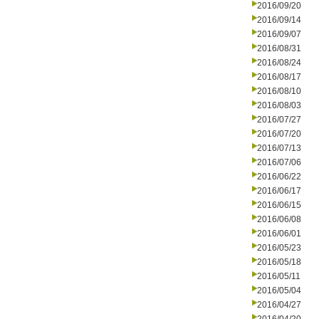
2016/09/20
2016/09/14
2016/09/07
2016/08/31
2016/08/24
2016/08/17
2016/08/10
2016/08/03
2016/07/27
2016/07/20
2016/07/13
2016/07/06
2016/06/22
2016/06/17
2016/06/15
2016/06/08
2016/06/01
2016/05/23
2016/05/18
2016/05/11
2016/05/04
2016/04/27