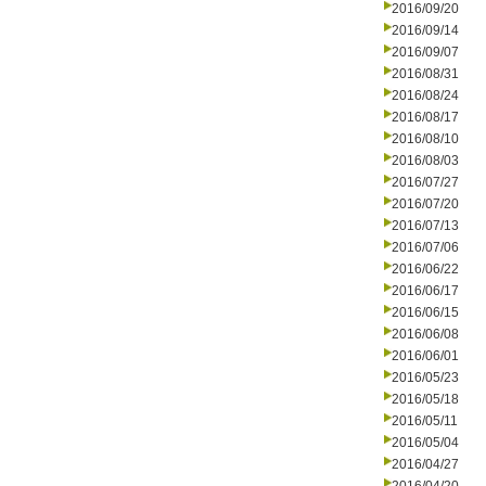
2016/09/20
2016/09/14
2016/09/07
2016/08/31
2016/08/24
2016/08/17
2016/08/10
2016/08/03
2016/07/27
2016/07/20
2016/07/13
2016/07/06
2016/06/22
2016/06/17
2016/06/15
2016/06/08
2016/06/01
2016/05/23
2016/05/18
2016/05/11
2016/05/04
2016/04/27