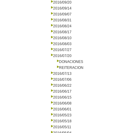
2016/09/20
2016/09/14
2016/09/07
2016/08/31
2016/08/24
2016/08/17
2016/08/10
2016/08/03
2016/07/27
2016/07/20
DONACIONES
REITERACION
2016/07/13
2016/07/06
2016/06/22
2016/06/17
2016/06/15
2016/06/08
2016/06/01
2016/05/23
2016/05/18
2016/05/11