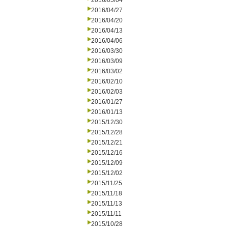
2016/05/04
2016/04/27
2016/04/20
2016/04/13
2016/04/06
2016/03/30
2016/03/09
2016/03/02
2016/02/10
2016/02/03
2016/01/27
2016/01/13
2015/12/30
2015/12/28
2015/12/21
2015/12/16
2015/12/09
2015/12/02
2015/11/25
2015/11/18
2015/11/13
2015/11/11
2015/10/28