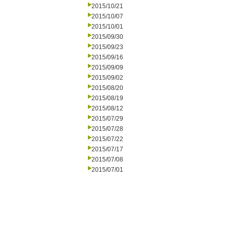
2015/10/21
2015/10/07
2015/10/01
2015/09/30
2015/09/23
2015/09/16
2015/09/09
2015/09/02
2015/08/20
2015/08/19
2015/08/12
2015/07/29
2015/07/28
2015/07/22
2015/07/17
2015/07/08
2015/07/01