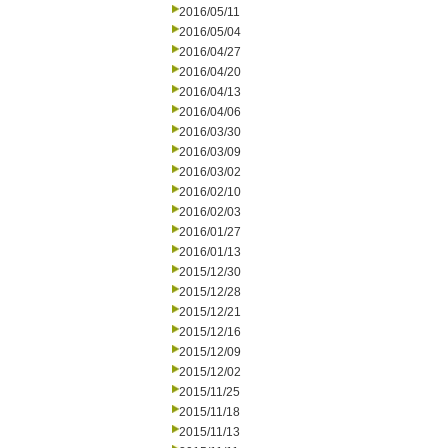
2016/05/11
2016/05/04
2016/04/27
2016/04/20
2016/04/13
2016/04/06
2016/03/30
2016/03/09
2016/03/02
2016/02/10
2016/02/03
2016/01/27
2016/01/13
2015/12/30
2015/12/28
2015/12/21
2015/12/16
2015/12/09
2015/12/02
2015/11/25
2015/11/18
2015/11/13