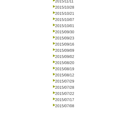
2015/11/11
2015/10/28
2015/10/21
2015/10/07
2015/10/01
2015/09/30
2015/09/23
2015/09/16
2015/09/09
2015/09/02
2015/08/20
2015/08/19
2015/08/12
2015/07/29
2015/07/28
2015/07/22
2015/07/17
2015/07/08