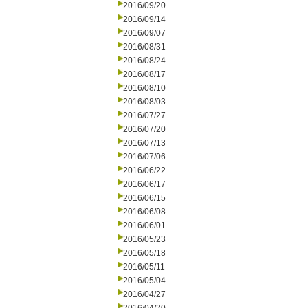
2016/09/20
2016/09/14
2016/09/07
2016/08/31
2016/08/24
2016/08/17
2016/08/10
2016/08/03
2016/07/27
2016/07/20
2016/07/13
2016/07/06
2016/06/22
2016/06/17
2016/06/15
2016/06/08
2016/06/01
2016/05/23
2016/05/18
2016/05/11
2016/05/04
2016/04/27