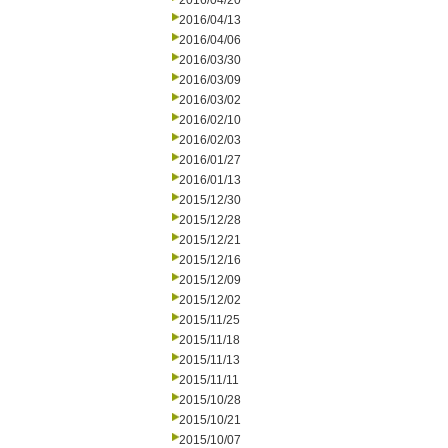
2016/04/20
2016/04/13
2016/04/06
2016/03/30
2016/03/09
2016/03/02
2016/02/10
2016/02/03
2016/01/27
2016/01/13
2015/12/30
2015/12/28
2015/12/21
2015/12/16
2015/12/09
2015/12/02
2015/11/25
2015/11/18
2015/11/13
2015/11/11
2015/10/28
2015/10/21
2015/10/07