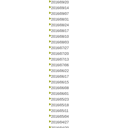
2016/09/20
2016/09/14
2016/09/07
2016/08/31
2016/08/24
2016/08/17
2016/08/10
2016/08/03
2016/07/27
2016/07/20
2016/07/13
2016/07/06
2016/06/22
2016/06/17
2016/06/15
2016/06/08
2016/06/01
2016/05/23
2016/05/18
2016/05/11
2016/05/04
2016/04/27