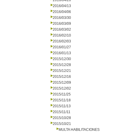
2016/04/20
2016/04/13
2016/04/06
2016/03/30
2016/03/09
2016/03/02
2016/02/10
2016/02/03
2016/01/27
2016/01/13
2015/12/30
2015/12/28
2015/12/21
2015/12/16
2015/12/09
2015/12/02
2015/11/25
2015/11/18
2015/11/13
2015/11/11
2015/10/28
2015/10/21
MULTA HABILITACIONES