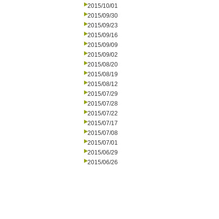
2015/10/01
2015/09/30
2015/09/23
2015/09/16
2015/09/09
2015/09/02
2015/08/20
2015/08/19
2015/08/12
2015/07/29
2015/07/28
2015/07/22
2015/07/17
2015/07/08
2015/07/01
2015/06/29
2015/06/26