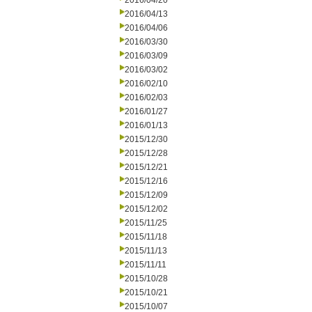
2016/04/20
2016/04/13
2016/04/06
2016/03/30
2016/03/09
2016/03/02
2016/02/10
2016/02/03
2016/01/27
2016/01/13
2015/12/30
2015/12/28
2015/12/21
2015/12/16
2015/12/09
2015/12/02
2015/11/25
2015/11/18
2015/11/13
2015/11/11
2015/10/28
2015/10/21
2015/10/07