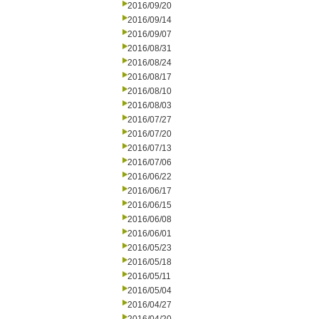
2016/09/20
2016/09/14
2016/09/07
2016/08/31
2016/08/24
2016/08/17
2016/08/10
2016/08/03
2016/07/27
2016/07/20
2016/07/13
2016/07/06
2016/06/22
2016/06/17
2016/06/15
2016/06/08
2016/06/01
2016/05/23
2016/05/18
2016/05/11
2016/05/04
2016/04/27