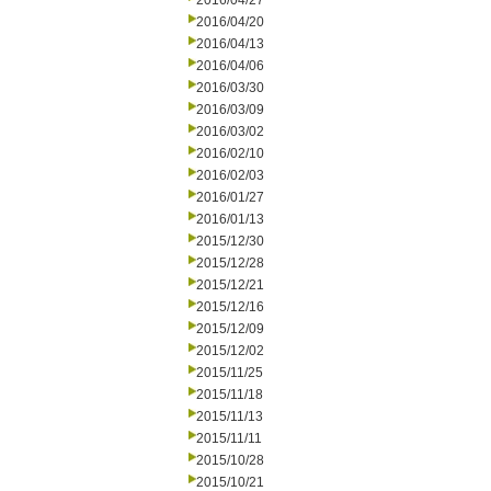
2016/04/27
2016/04/20
2016/04/13
2016/04/06
2016/03/30
2016/03/09
2016/03/02
2016/02/10
2016/02/03
2016/01/27
2016/01/13
2015/12/30
2015/12/28
2015/12/21
2015/12/16
2015/12/09
2015/12/02
2015/11/25
2015/11/18
2015/11/13
2015/11/11
2015/10/28
2015/10/21