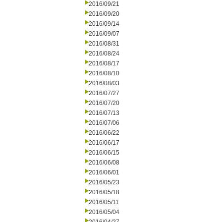
2016/09/21
2016/09/20
2016/09/14
2016/09/07
2016/08/31
2016/08/24
2016/08/17
2016/08/10
2016/08/03
2016/07/27
2016/07/20
2016/07/13
2016/07/06
2016/06/22
2016/06/17
2016/06/15
2016/06/08
2016/06/01
2016/05/23
2016/05/18
2016/05/11
2016/05/04