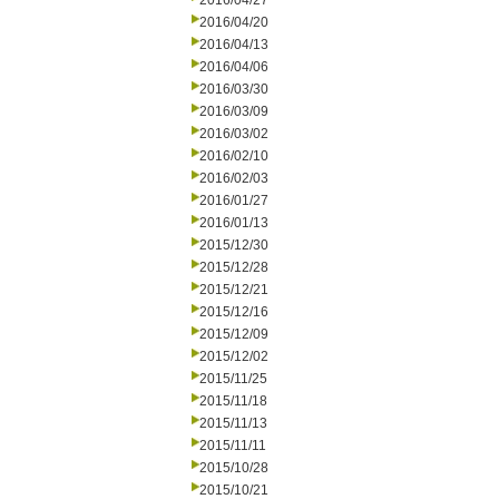
2016/04/27
2016/04/20
2016/04/13
2016/04/06
2016/03/30
2016/03/09
2016/03/02
2016/02/10
2016/02/03
2016/01/27
2016/01/13
2015/12/30
2015/12/28
2015/12/21
2015/12/16
2015/12/09
2015/12/02
2015/11/25
2015/11/18
2015/11/13
2015/11/11
2015/10/28
2015/10/21