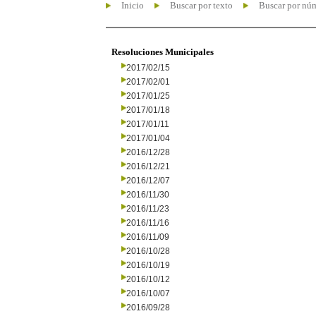
Inicio
Buscar por texto
Buscar por nú
Resoluciones Municipales
2017/02/15
2017/02/01
2017/01/25
2017/01/18
2017/01/11
2017/01/04
2016/12/28
2016/12/21
2016/12/07
2016/11/30
2016/11/23
2016/11/16
2016/11/09
2016/10/28
2016/10/19
2016/10/12
2016/10/07
2016/09/28