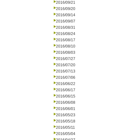
2016/09/21
2016/09/20
2016/09/14
2016/09/07
2016/08/31
2016/08/24
2016/08/17
2016/08/10
2016/08/03
2016/07/27
2016/07/20
2016/07/13
2016/07/06
2016/06/22
2016/06/17
2016/06/15
2016/06/08
2016/06/01
2016/05/23
2016/05/18
2016/05/11
2016/05/04