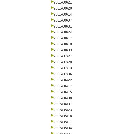
2016/09/21
2016/09/20
2016/09/14
2016/09/07
2016/08/31
2016/08/24
2016/08/17
2016/08/10
2016/08/03
2016/07/27
2016/07/20
2016/07/13
2016/07/06
2016/06/22
2016/06/17
2016/06/15
2016/06/08
2016/06/01
2016/05/23
2016/05/18
2016/05/11
2016/05/04