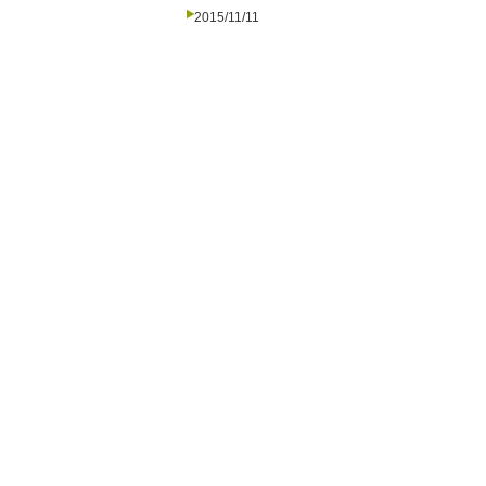
2015/11/11