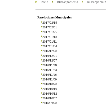
Inicio
Buscar por texto
Buscar por nú
Resoluciones Municipales
2017/02/15
2017/02/01
2017/01/25
2017/01/18
2017/01/11
2017/01/04
2016/12/28
2016/12/21
2016/12/07
2016/11/30
2016/11/23
2016/11/16
2016/11/09
2016/10/28
2016/10/19
2016/10/12
2016/10/07
2016/09/28