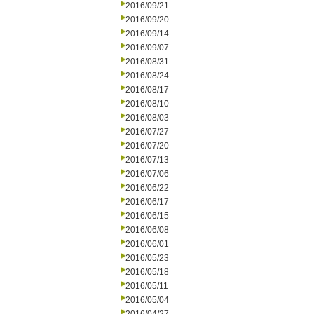
2016/09/21
2016/09/20
2016/09/14
2016/09/07
2016/08/31
2016/08/24
2016/08/17
2016/08/10
2016/08/03
2016/07/27
2016/07/20
2016/07/13
2016/07/06
2016/06/22
2016/06/17
2016/06/15
2016/06/08
2016/06/01
2016/05/23
2016/05/18
2016/05/11
2016/05/04