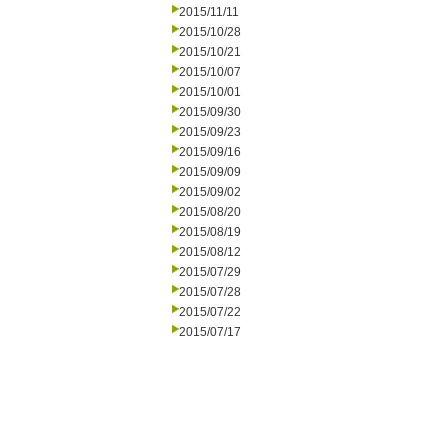
2015/11/11
2015/10/28
2015/10/21
2015/10/07
2015/10/01
2015/09/30
2015/09/23
2015/09/16
2015/09/09
2015/09/02
2015/08/20
2015/08/19
2015/08/12
2015/07/29
2015/07/28
2015/07/22
2015/07/17