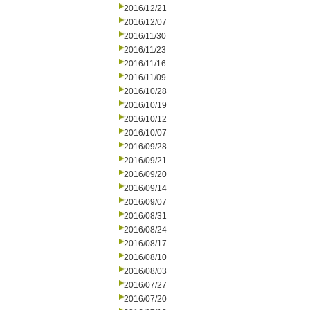
2016/12/21
2016/12/07
2016/11/30
2016/11/23
2016/11/16
2016/11/09
2016/10/28
2016/10/19
2016/10/12
2016/10/07
2016/09/28
2016/09/21
2016/09/20
2016/09/14
2016/09/07
2016/08/31
2016/08/24
2016/08/17
2016/08/10
2016/08/03
2016/07/27
2016/07/20