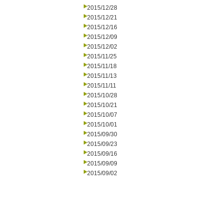
2015/12/28
2015/12/21
2015/12/16
2015/12/09
2015/12/02
2015/11/25
2015/11/18
2015/11/13
2015/11/11
2015/10/28
2015/10/21
2015/10/07
2015/10/01
2015/09/30
2015/09/23
2015/09/16
2015/09/09
2015/09/02