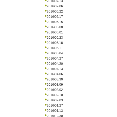
2016/07/13
2016/07/06
2016/06/22
2016/06/17
2016/06/15
2016/06/08
2016/06/01
2016/05/23
2016/05/18
2016/05/11
2016/05/04
2016/04/27
2016/04/20
2016/04/13
2016/04/06
2016/03/30
2016/03/09
2016/03/02
2016/02/10
2016/02/03
2016/01/27
2016/01/13
2015/12/30